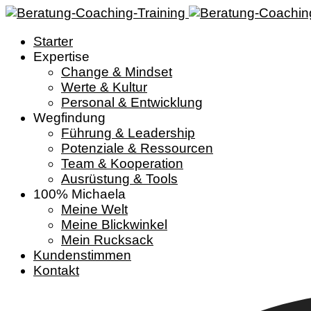
Starter
Expertise
Change & Mindset
Werte & Kultur
Personal & Entwicklung
Wegfindung
Führung & Leadership
Potenziale & Ressourcen
Team & Kooperation
Ausrüstung & Tools
100% Michaela
Meine Welt
Meine Blickwinkel
Mein Rucksack
Kundenstimmen
Kontakt